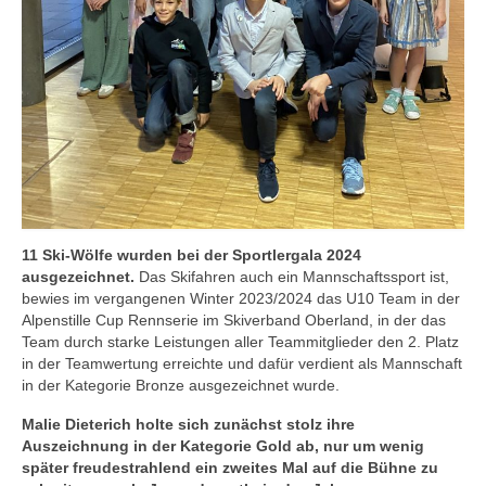
11 Ski-Wölfe wurden bei der Sportlergala 2024
ausgezeichnet.
Das Skifahren auch ein Mannschaftssport ist,
bewies im vergangenen Winter 2023/2024 das U10 Team in der
Alpenstille Cup Rennserie im Skiverband Oberland, in der das
Team durch starke Leistungen aller Teammitglieder den 2. Platz
in der Teamwertung erreichte und dafür verdient als Mannschaft
in der Kategorie Bronze ausgezeichnet wurde.
Malie Dieterich holte sich zunächst stolz ihre
Auszeichnung in der Kategorie Gold ab, nur um wenig
später freudestrahlend ein zweites Mal auf die Bühne zu