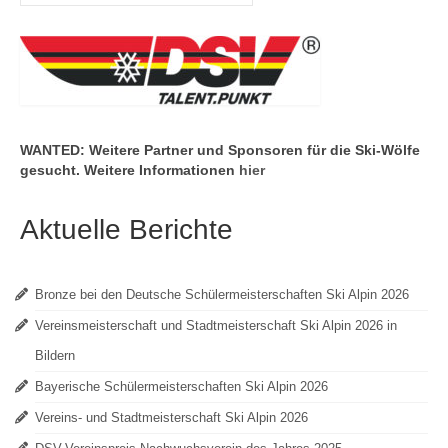
nach:
WANTED: Weitere Partner und Sponsoren für die Ski-Wölfe
gesucht. Weitere Informationen
hier
Aktuelle Berichte
Bronze bei den Deutsche Schülermeisterschaften Ski Alpin 2026
Vereinsmeisterschaft und Stadtmeisterschaft Ski Alpin 2026 in
Bildern
Bayerische Schülermeisterschaften Ski Alpin 2026
Vereins- und Stadtmeisterschaft Ski Alpin 2026