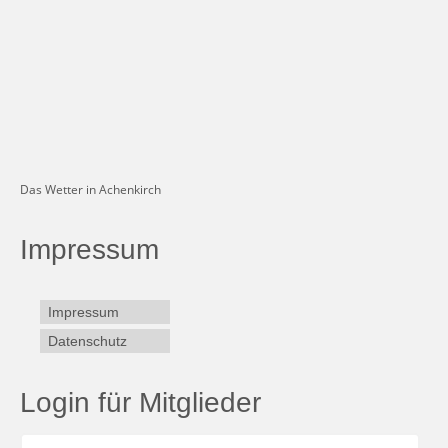
Das Wetter in Achenkirch
Impressum
Impressum
Datenschutz
Login für Mitglieder