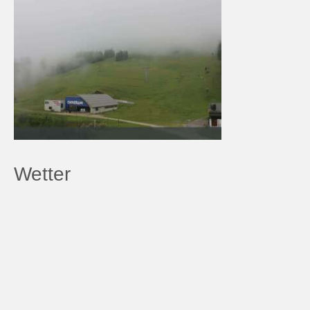
Wetter