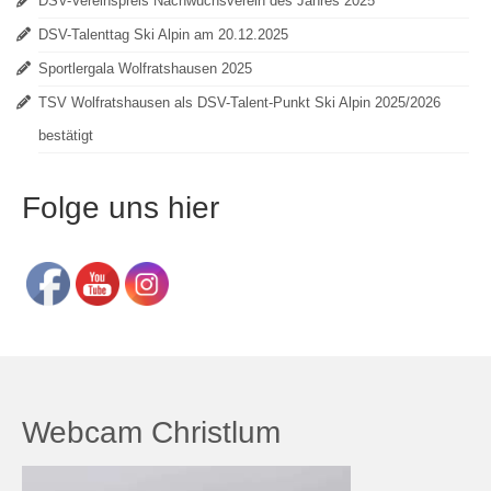
DSV-Vereinspreis Nachwuchsverein des Jahres 2025
DSV-Talenttag Ski Alpin am 20.12.2025
Sportlergala Wolfratshausen 2025
TSV Wolfratshausen als DSV-Talent-Punkt Ski Alpin 2025/2026
bestätigt
Folge uns hier
Webcam Christlum