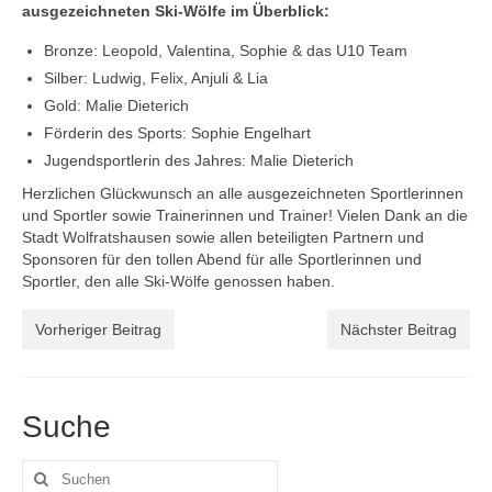
ausgezeichneten Ski-Wölfe im Überblick:
Bronze: Leopold, Valentina, Sophie & das U10 Team
Silber: Ludwig, Felix, Anjuli & Lia
Gold: Malie Dieterich
Förderin des Sports: Sophie Engelhart
Jugendsportlerin des Jahres: Malie Dieterich
Herzlichen Glückwunsch an alle ausgezeichneten Sportlerinnen
und Sportler sowie Trainerinnen und Trainer! Vielen Dank an die
Stadt Wolfratshausen sowie allen beteiligten Partnern und
Sponsoren für den tollen Abend für alle Sportlerinnen und
Sportler, den alle Ski-Wölfe genossen haben.
Vorheriger Beitrag
Nächster Beitrag
Suche
Suchen