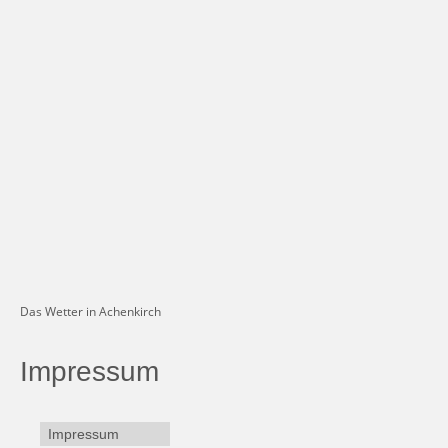
Das Wetter in Achenkirch
Impressum
Impressum