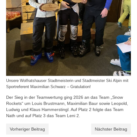
Unsere Wolfratshauser Stadtmeisterin und Stadtmeister Ski Alpin mit
Sportreferent Maximilian Schwarz – Gratulation!
Der Sieg in der Teamwertung ging 2026 an das Team „Snow
Rockets“ um Louis Brustmann, Maximilian Baur sowie Leopold,
Ludwig und Klaus Hammerstingl. Auf Platz 2 folgte das Team
Nath und auf Platz 3 das Team Leni 2.
Vorheriger Beitrag
Nächster Beitrag