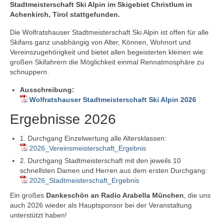
Stadtmeisterschaft Ski Alpin im Skigebiet Christlum in
Achenkirch, Tirol stattgefunden.
Die Wolfratshauser Stadtmeisterschaft Ski Alpin ist offen für alle
Skifans ganz unabhängig von Alter, Können, Wohnort und
Vereinszugehörigkeit und bietet allen begeisterten kleinen wie
großen Skifahrern die Möglichkeit einmal Rennatmosphäre zu
schnuppern.
Ausschreibung:
Wolfratshauser Stadtmeisterschaft Ski Alpin 2026
Ergebnisse 2026
1. Durchgang Einzelwertung alle Altersklassen:
2026_Vereinsmeisterschaft_Ergebnis
2. Durchgang Stadtmeisterschaft mit den jeweils 10
schnellsten Damen und Herren aus dem ersten Durchgang:
2026_Stadtmeisterschaft_Ergebnis
Ein großes
Dankeschön an Radio Arabella München
, die uns
auch 2026 wieder als Hauptsponsor bei der Veranstaltung
unterstützt haben!