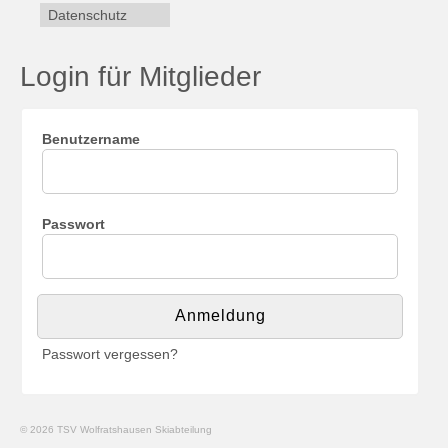
Datenschutz
Login für Mitglieder
Benutzername
Passwort
Passwort vergessen?
© 2026 TSV Wolfratshausen Skiabteilung