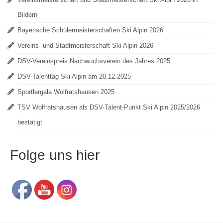
Bildern
Bayerische Schülermeisterschaften Ski Alpin 2026
Vereins- und Stadtmeisterschaft Ski Alpin 2026
DSV-Vereinspreis Nachwuchsverein des Jahres 2025
DSV-Talenttag Ski Alpin am 20.12.2025
Sportlergala Wolfratshausen 2025
TSV Wolfratshausen als DSV-Talent-Punkt Ski Alpin 2025/2026
bestätigt
Folge uns hier