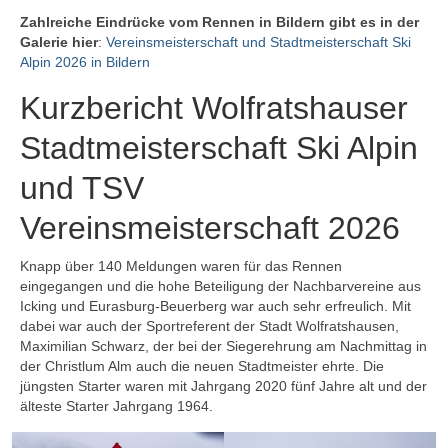
Zahlreiche Eindrücke vom Rennen in Bildern gibt es in der
Galerie hier
:
Vereinsmeisterschaft und Stadtmeisterschaft Ski
Alpin 2026 in Bildern
Kurzbericht Wolfratshauser
Stadtmeisterschaft Ski Alpin
und TSV
Vereinsmeisterschaft 2026
Knapp über 140 Meldungen waren für das Rennen
eingegangen und die hohe Beteiligung der Nachbarvereine aus
Icking und Eurasburg-Beuerberg war auch sehr erfreulich. Mit
dabei war auch der Sportreferent der Stadt Wolfratshausen,
Maximilian Schwarz, der bei der Siegerehrung am Nachmittag in
der Christlum Alm auch die neuen Stadtmeister ehrte. Die
jüngsten Starter waren mit Jahrgang 2020 fünf Jahre alt und der
älteste Starter Jahrgang 1964.