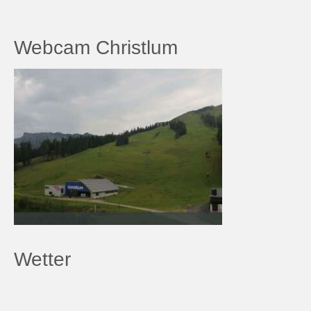
Webcam Christlum
Wetter