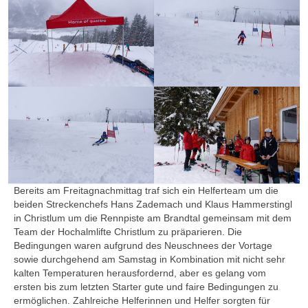
Bereits am Freitagnachmittag traf sich ein Helferteam um die
beiden Streckenchefs Hans Zademach und Klaus Hammerstingl
in Christlum um die Rennpiste am Brandtal gemeinsam mit dem
Team der Hochalmlifte Christlum zu präparieren. Die
Bedingungen waren aufgrund des Neuschnees der Vortage
sowie durchgehend am Samstag in Kombination mit nicht sehr
kalten Temperaturen herausfordernd, aber es gelang vom
ersten bis zum letzten Starter gute und faire Bedingungen zu
ermöglichen. Zahlreiche Helferinnen und Helfer sorgten für