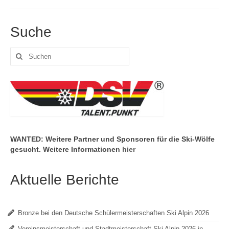
Suche
Suchen
nach:
WANTED: Weitere Partner und Sponsoren für die Ski-Wölfe
gesucht. Weitere Informationen
hier
Aktuelle Berichte
Bronze bei den Deutsche Schülermeisterschaften Ski Alpin 2026
Vereinsmeisterschaft und Stadtmeisterschaft Ski Alpin 2026 in